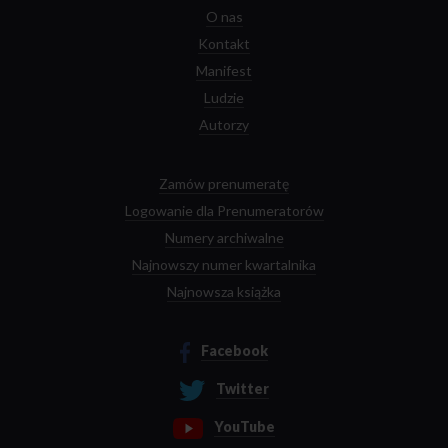
O nas
Kontakt
Manifest
Ludzie
Autorzy
Zamów prenumeratę
Logowanie dla Prenumeratorów
Numery archiwalne
Najnowszy numer kwartalnika
Najnowsza książka
Facebook
Twitter
YouTube