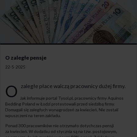
O zaległe pensje
22-5-2025
O
zaległe płace walczą pracownicy dużej firmy.
Jak informuje portal Tysol.pl, pracownicy firmy Aquinos
Bedding Poland w Łodzi protestowali przed siedzibą firmy.
Domagali się zaległych wynagrodzeń za kwiecień. Nie zostali
wpuszczeni na teren zakładu.
Ponad 300 pracowników nie otrzymało dotychczas pensji
za kwiecień. W dodatku od stycznia są na tzw. postojowym,