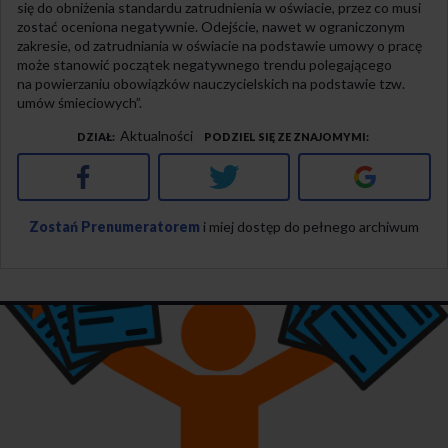
się do obniżenia standardu zatrudnienia w oświacie, przez co musi
zostać oceniona negatywnie. Odejście, nawet w ograniczonym
zakresie, od zatrudniania w oświacie na podstawie umowy o pracę
może stanowić początek negatywnego trendu polegającego
na powierzaniu obowiązków nauczycielskich na podstawie tzw.
umów śmieciowych”.
Aktualności
DZIAŁ
PODZIEL SIĘ ZE ZNAJOMYMI
Facebook
Twitter
Google+
Zostań Prenumeratorem
i miej dostęp do pełnego archiwum