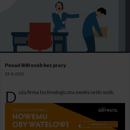
Ponad 800 osób bez pracy
23-8-2025
D
uża firma technologiczna zwolni setki osób.