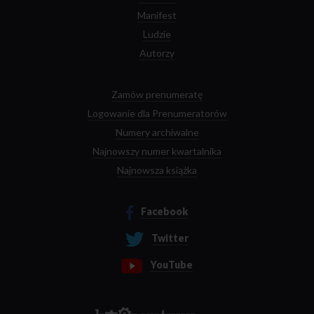
Manifest
Ludzie
Autorzy
Zamów prenumeratę
Logowanie dla Prenumeratorów
Numery archiwalne
Najnowszy numer kwartalnika
Najnowsza książka
Facebook
Twitter
YouTube