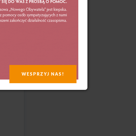
WESPRZYJ NAS!