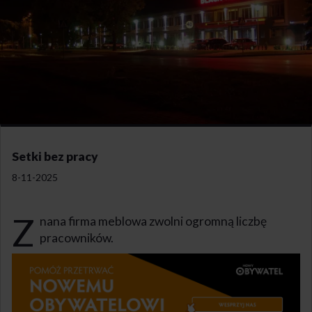
Setki bez pracy
8-11-2025
Z
nana firma meblowa zwolni ogromną liczbę
pracowników.