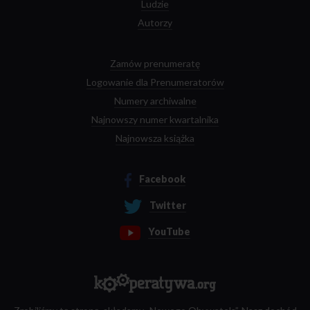
Ludzie
Autorzy
Zamów prenumeratę
Logowanie dla Prenumeratorów
Numery archiwalne
Najnowszy numer kwartalnika
Najnowsza książka
Facebook
Twitter
YouTube