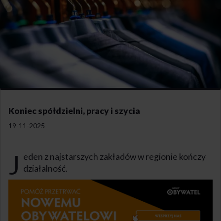
Koniec spółdzielni, pracy i szycia
19-11-2025
J
eden z najstarszych zakładów w regionie kończy
działalność.