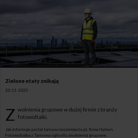
Zielone etaty znikają
20-11-2025
Z
wolnienia grupowe w dużej firmie z branży
fotowoltaiki.
Jak informuje portal tarnow.naszemiasto.pl, firma Hymon
Fotowoltaika z Tarnowa ogłosiła zwolnienia grupowe.