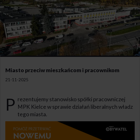
Miasto przeciw mieszkańcom i pracownikom
21-11-2025
P
rezentujemy stanowisko spółki pracowniczej
MPK Kielce w sprawie działań liberalnych władz
tego miasta.