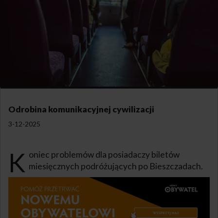
Odrobina komunikacyjnej cywilizacji
3-12-2025
K
oniec problemów dla posiadaczy biletów
miesięcznych podróżujących po Bieszczadach.