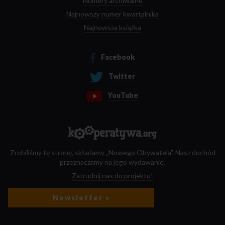
Numery archiwalne
Najnowszy numer kwartalnika
Najnowsza książka
Facebook
Twitter
YouTube
Zrobiliśmy tę stronę, składamy „Nowego Obywatela”. Nasz dochód
przeznaczamy na jego wydawanie.
Zatrudnij nas do projektu!
Newsletter »