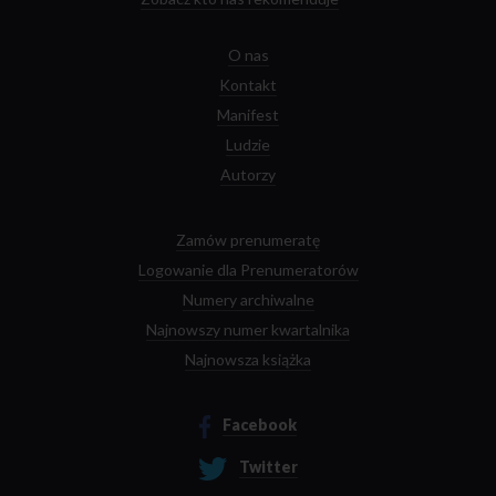
O nas
Kontakt
Manifest
Ludzie
Autorzy
Zamów prenumeratę
Logowanie dla Prenumeratorów
Numery archiwalne
Najnowszy numer kwartalnika
Najnowsza książka
Facebook
Twitter