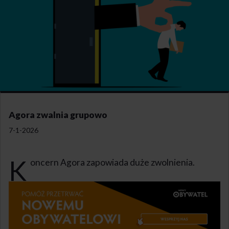
Agora zwalnia grupowo
7-1-2026
K
oncern Agora zapowiada duże zwolnienia.