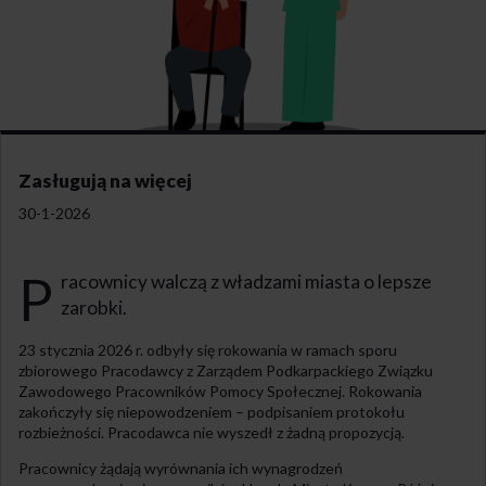
Zasługują na więcej
30-1-2026
P
racownicy walczą z władzami miasta o lepsze
zarobki.
23 stycznia 2026 r. odbyły się rokowania w ramach sporu
zbiorowego Pracodawcy z Zarządem Podkarpackiego Związku
Zawodowego Pracowników Pomocy Społecznej. Rokowania
zakończyły się niepowodzeniem – podpisaniem protokołu
rozbieżności. Pracodawca nie wyszedł z żadną propozycją.
Pracownicy żądają wyrównania ich wynagrodzeń