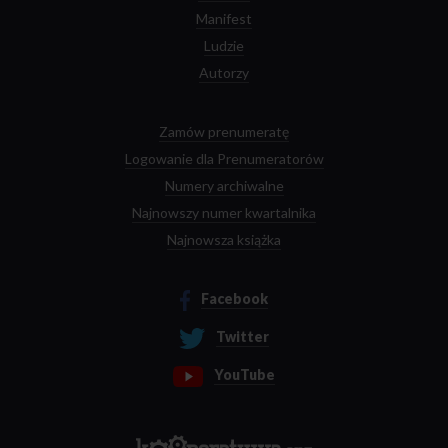
Manifest
Ludzie
Autorzy
Zamów prenumeratę
Logowanie dla Prenumeratorów
Numery archiwalne
Najnowszy numer kwartalnika
Najnowsza książka
Facebook
Twitter
YouTube