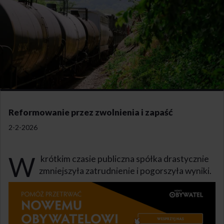
Reformowanie przez zwolnienia i zapaść
2-2-2026
W
krótkim czasie publiczna spółka drastycznie
zmniejszyła zatrudnienie i pogorszyła wyniki.