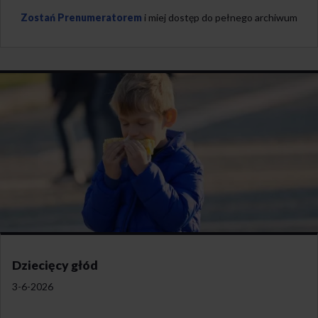
Zostań Prenumeratorem
i miej dostęp do pełnego archiwum
Dziecięcy głód
3-6-2026