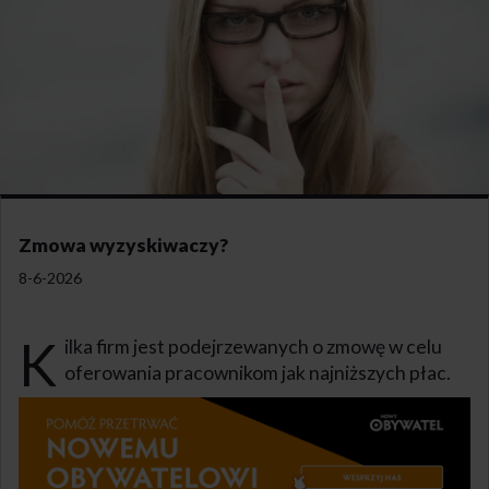
Zmowa wyzyskiwaczy?
8-6-2026
K
ilka firm jest podejrzewanych o zmowę w celu
oferowania pracownikom jak najniższych płac.