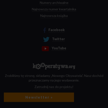
Numery archiwalne
Najnowszy numer kwartalnika
Najnowsza książka
Facebook
Twitter
YouTube
Zrobiliśmy tę stronę, składamy „Nowego Obywatela”. Nasz dochód
przeznaczamy na jego wydawanie.
Zatrudnij nas do projektu!
Newsletter »