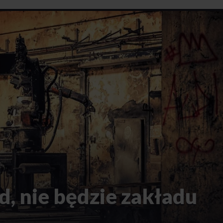
d, nie będzie zakładu