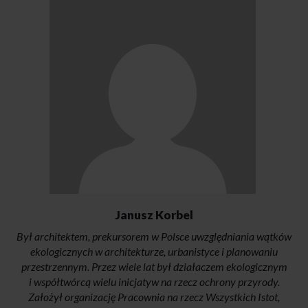
Janusz Korbel
Był architektem, prekursorem w Polsce uwzględniania wątków
ekologicznych w architekturze, urbanistyce i planowaniu
przestrzennym. Przez wiele lat był działaczem ekologicznym
i współtwórcą wielu inicjatyw na rzecz ochrony przyrody.
Założył organizację Pracownia na rzecz Wszystkich Istot,