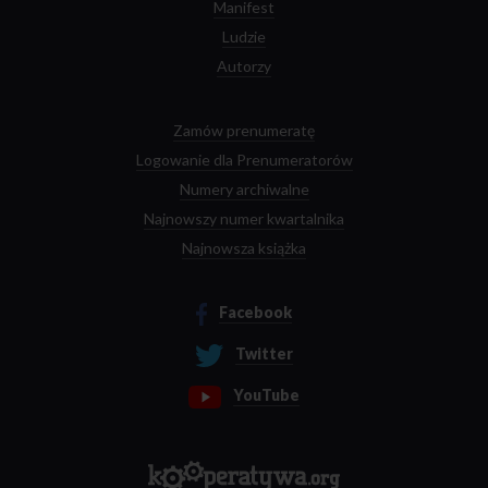
Manifest
Ludzie
Autorzy
Zamów prenumeratę
Logowanie dla Prenumeratorów
Numery archiwalne
Najnowszy numer kwartalnika
Najnowsza książka
Facebook
Twitter
YouTube