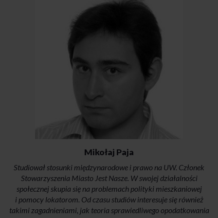
Mikołaj Paja
Studiował stosunki międzynarodowe i prawo na UW. Członek
Stowarzyszenia Miasto Jest Nasze. W swojej działalności
społecznej skupia się na problemach polityki mieszkaniowej
i pomocy lokatorom. Od czasu studiów interesuje się również
takimi zagadnieniami, jak teoria sprawiedliwego opodatkowania