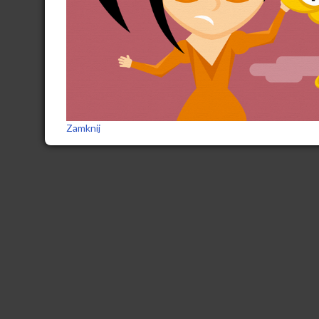
Zamknij