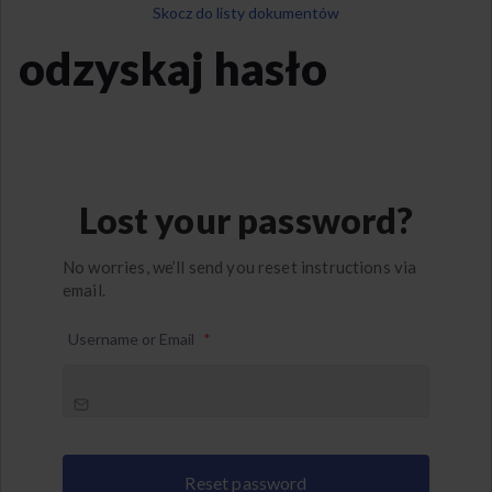
Skocz do listy dokumentów
odzyskaj hasło
Lost your password?
No worries, we’ll send you reset instructions via
email.
Username or Email
*