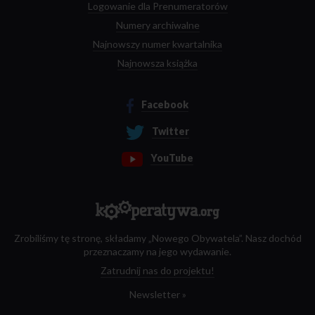
Logowanie dla Prenumeratorów
Numery archiwalne
Najnowszy numer kwartalnika
Najnowsza książka
Facebook
Twitter
YouTube
Zrobiliśmy tę stronę, składamy „Nowego Obywatela”. Nasz dochód
przeznaczamy na jego wydawanie.
Zatrudnij nas do projektu!
Newsletter »