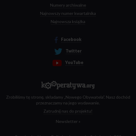
Numery archiwalne
Najnowszy numer kwartalnika
Najnowsza książka
Facebook
Twitter
YouTube
Zrobiliśmy tę stronę, składamy „Nowego Obywatela”. Nasz dochód
przeznaczamy na jego wydawanie.
Zatrudnij nas do projektu!
Newsletter »