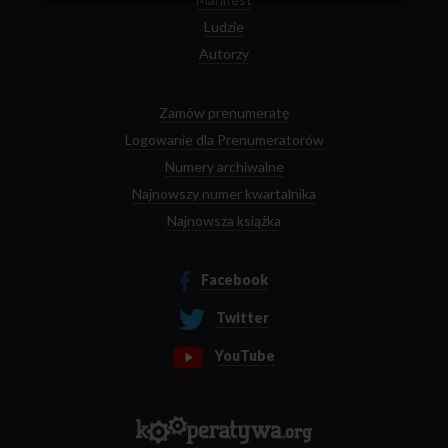
Ludzie
Autorzy
Zamów prenumeratę
Logowanie dla Prenumeratorów
Numery archiwalne
Najnowszy numer kwartalnika
Najnowsza książka
Facebook
Twitter
YouTube