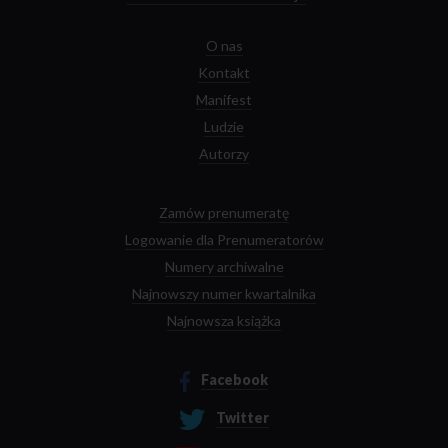
O nas
Kontakt
Manifest
Ludzie
Autorzy
Zamów prenumeratę
Logowanie dla Prenumeratorów
Numery archiwalne
Najnowszy numer kwartalnika
Najnowsza książka
Facebook
Twitter