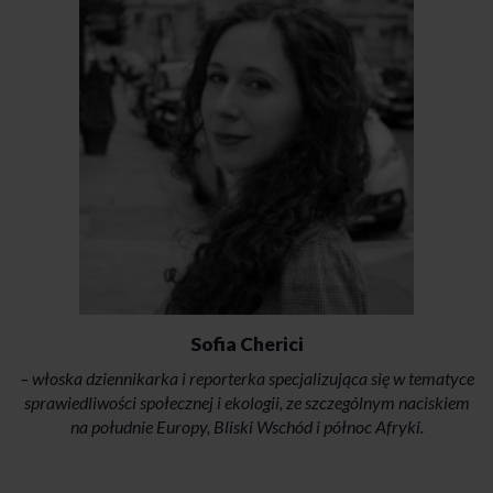
Sofia Cherici
– włoska dziennikarka i reporterka specjalizująca się w tematyce
sprawiedliwości społecznej i ekologii, ze szczególnym naciskiem
na południe Europy, Bliski Wschód i północ Afryki.