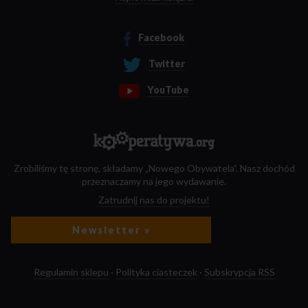
Facebook
Twitter
YouTube
Zrobiliśmy tę stronę, składamy „Nowego Obywatela”. Nasz dochód
przeznaczamy na jego wydawanie.
Zatrudnij nas do projektu!
Newsletter »
Regulamin sklepu
·
Polityka ciasteczek
·
Subskrypcja RSS