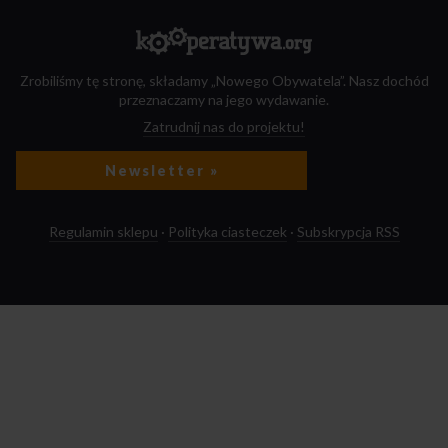
Zrobiliśmy tę stronę, składamy „Nowego Obywatela”. Nasz dochód
przeznaczamy na jego wydawanie.
Zatrudnij nas do projektu!
Newsletter »
Regulamin sklepu
·
Polityka ciasteczek
·
Subskrypcja RSS