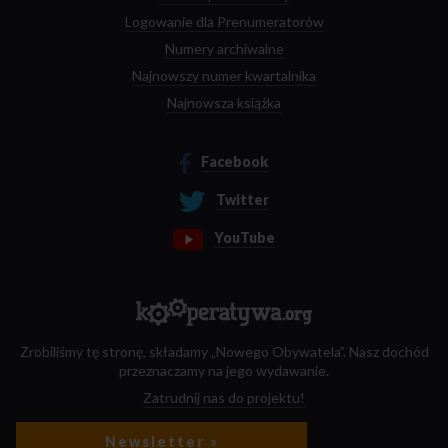
Logowanie dla Prenumeratorów
Numery archiwalne
Najnowszy numer kwartalnika
Najnowsza książka
Facebook
Twitter
YouTube
Zrobiliśmy tę stronę, składamy „Nowego Obywatela”. Nasz dochód
przeznaczamy na jego wydawanie.
Zatrudnij nas do projektu!
Newsletter »