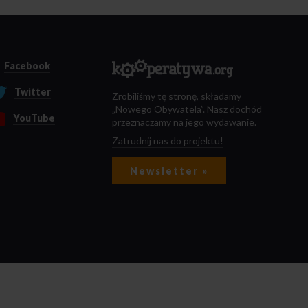
Facebook
Twitter
Zrobiliśmy tę stronę, składamy
„Nowego Obywatela”. Nasz dochód
YouTube
przeznaczamy na jego wydawanie.
Zatrudnij nas do projektu!
Newsletter »