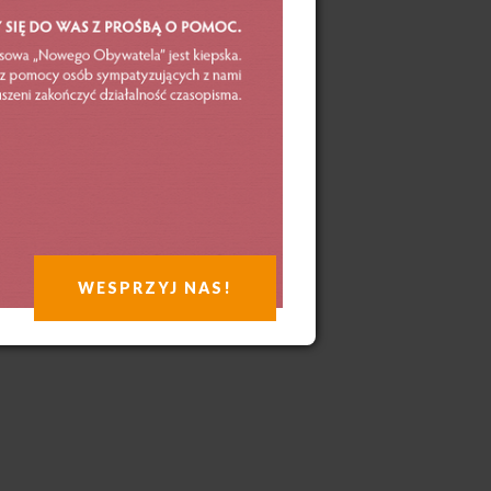
WESPRZYJ NAS!