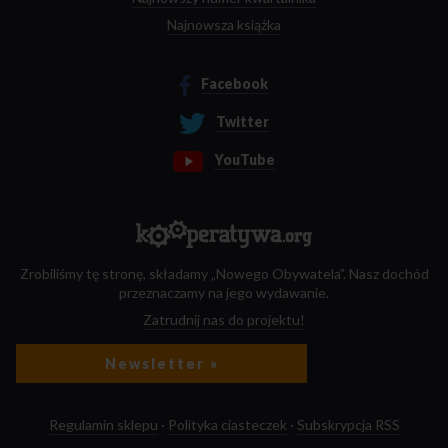
Najnowsza książka
Facebook
Twitter
YouTube
Zrobiliśmy tę stronę, składamy „Nowego Obywatela”. Nasz dochód
przeznaczamy na jego wydawanie.
Zatrudnij nas do projektu!
Newsletter »
Regulamin sklepu
·
Polityka ciasteczek
·
Subskrypcja RSS