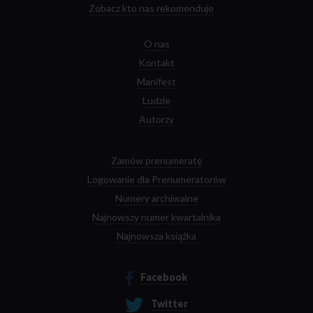
Zobacz kto nas rekomenduje
O nas
Kontakt
Manifest
Ludzie
Autorzy
Zamów prenumeratę
Logowanie dla Prenumeratorów
Numery archiwalne
Najnowszy numer kwartalnika
Najnowsza książka
Facebook
Twitter