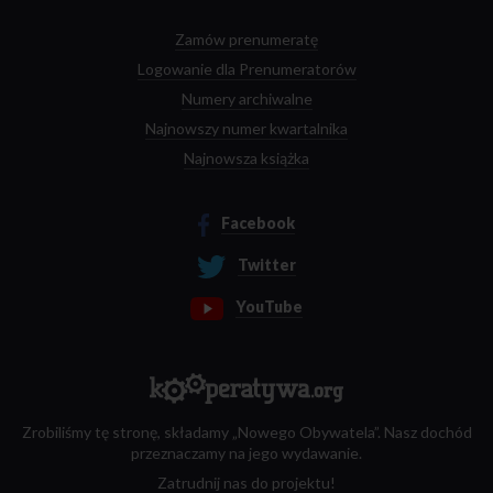
Zamów prenumeratę
Logowanie dla Prenumeratorów
Numery archiwalne
Najnowszy numer kwartalnika
Najnowsza książka
Facebook
Twitter
YouTube
Zrobiliśmy tę stronę, składamy „Nowego Obywatela”. Nasz dochód
przeznaczamy na jego wydawanie.
Zatrudnij nas do projektu!