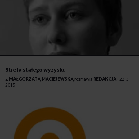
Strefa stałego wyzysku
Z
MAŁGORZATĄ MACIEJEWSKĄ
rozmawia
REDAKCJA
·
22-3-
2015