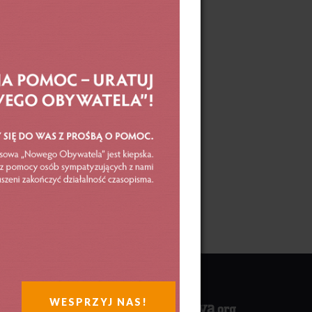
WESPRZYJ NAS!
Facebook