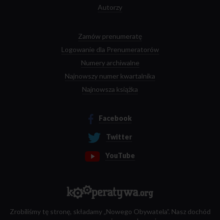
Autorzy
Zamów prenumeratę
Logowanie dla Prenumeratorów
Numery archiwalne
Najnowszy numer kwartalnika
Najnowsza książka
Facebook
Twitter
YouTube
Zrobiliśmy tę stronę, składamy „Nowego Obywatela”. Nasz dochód