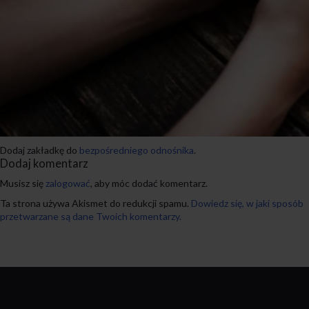
Dodaj zakładkę do
bezpośredniego odnośnika
.
Dodaj komentarz
Musisz się
zalogować
, aby móc dodać komentarz.
Ta strona używa Akismet do redukcji spamu.
Dowiedz się, w jaki sposób
przetwarzane są dane Twoich komentarzy.