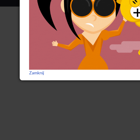
Zamknij