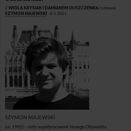
Z
WIOLĄ KRYSIAK I DAMIANEM DUSZCZENKĄ
rozmawia
SZYMON MAJEWSKI
·
6-5-2021
SZYMON MAJEWSKI
(ur. 1992) – stały współpracownik Nowego Obywatela,