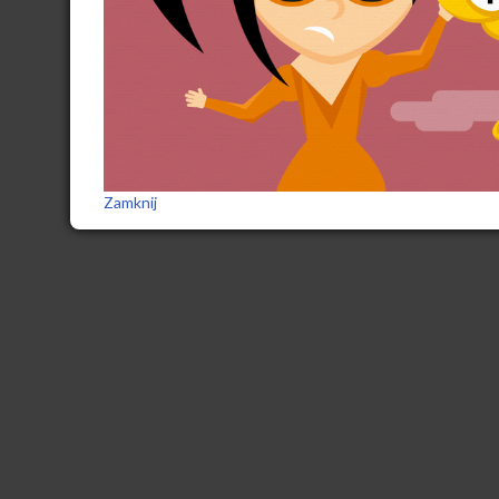
Zamknij