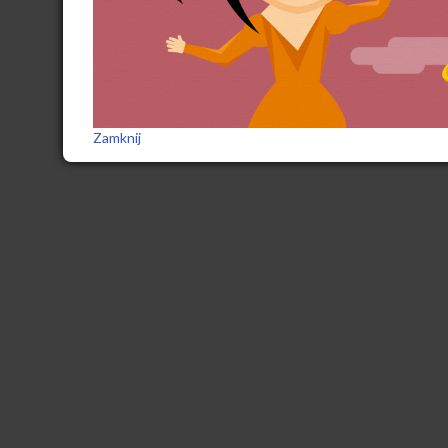
Zamknij