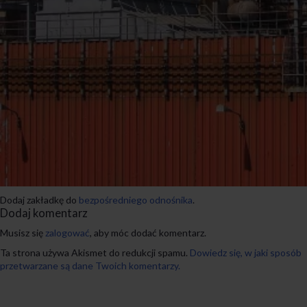
Dodaj zakładkę do
bezpośredniego odnośnika
.
Dodaj komentarz
Musisz się
zalogować
, aby móc dodać komentarz.
Ta strona używa Akismet do redukcji spamu.
Dowiedz się, w jaki sposób
przetwarzane są dane Twoich komentarzy.