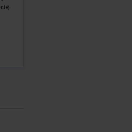
niej,