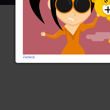
Zamknij