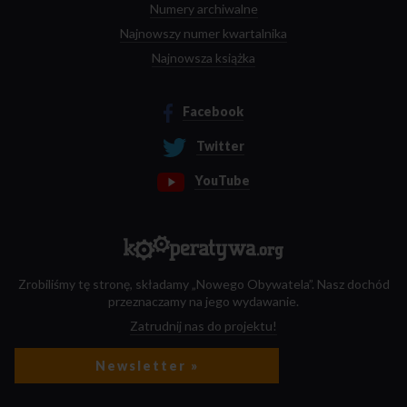
Numery archiwalne
Najnowszy numer kwartalnika
Najnowsza książka
Facebook
Twitter
YouTube
Zrobiliśmy tę stronę, składamy „Nowego Obywatela”. Nasz dochód
przeznaczamy na jego wydawanie.
Zatrudnij nas do projektu!
Newsletter »