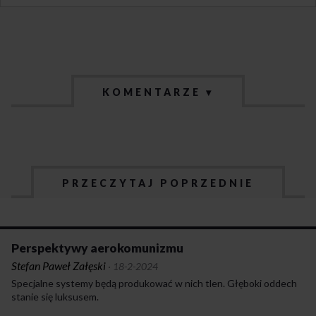
KOMENTARZE ▾
PRZECZYTAJ POPRZEDNIE
Perspektywy aerokomunizmu
Stefan Paweł Załęski
·
18-2-2024
Specjalne systemy będą produkować w nich tlen. Głęboki oddech
stanie się luksusem.