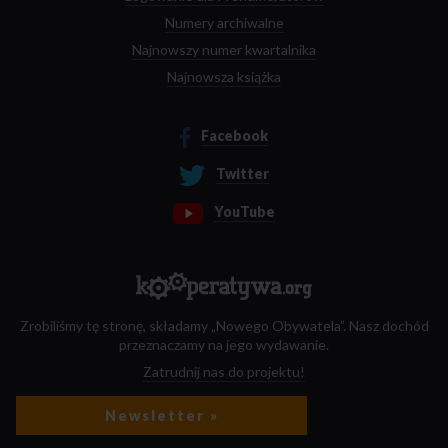
Numery archiwalne
Najnowszy numer kwartalnika
Najnowsza książka
Facebook
Twitter
YouTube
Zrobiliśmy tę stronę, składamy „Nowego Obywatela”. Nasz dochód
przeznaczamy na jego wydawanie.
Zatrudnij nas do projektu!
Newsletter »