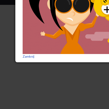
Zamknij