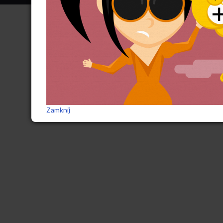
Zamknij