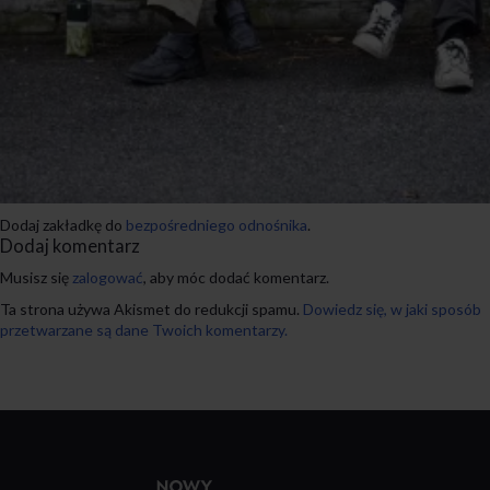
Dodaj zakładkę do
bezpośredniego odnośnika
.
Dodaj komentarz
Musisz się
zalogować
, aby móc dodać komentarz.
Ta strona używa Akismet do redukcji spamu.
Dowiedz się, w jaki sposób
przetwarzane są dane Twoich komentarzy.
Przejdź