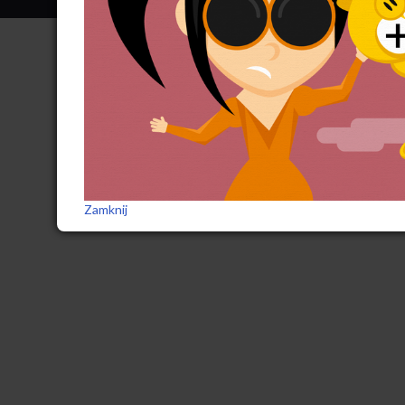
Zamknij