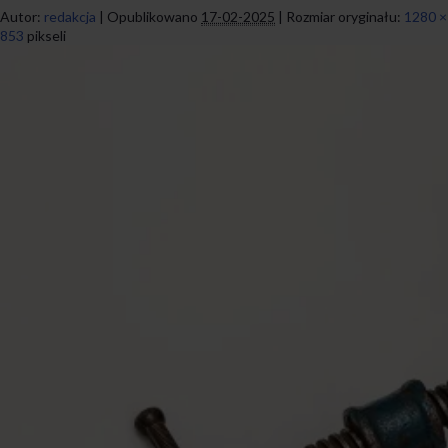
Autor:
redakcja
|
Opublikowano
17-02-2025
|
Rozmiar oryginału:
1280 ×
853
pikseli