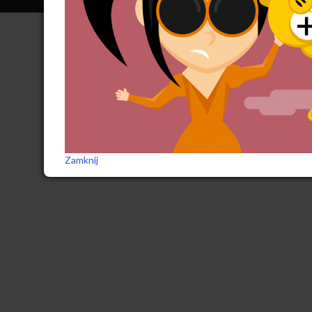
Zamknij