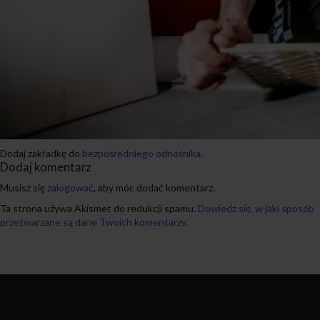
Dodaj zakładkę do
bezpośredniego odnośnika
.
Dodaj komentarz
Musisz się
zalogować
, aby móc dodać komentarz.
Ta strona używa Akismet do redukcji spamu.
Dowiedz się, w jaki sposób
przetwarzane są dane Twoich komentarzy.