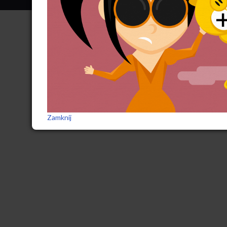
Zamknij