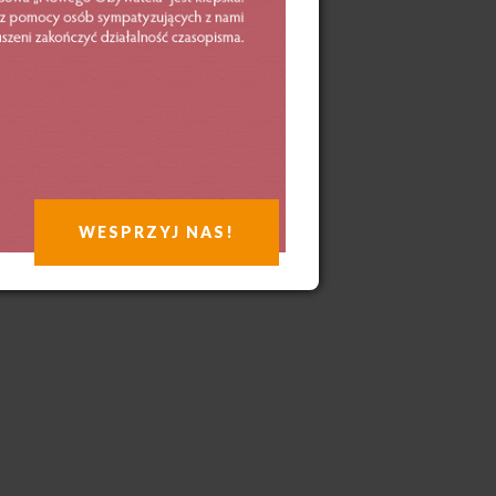
WESPRZYJ NAS!