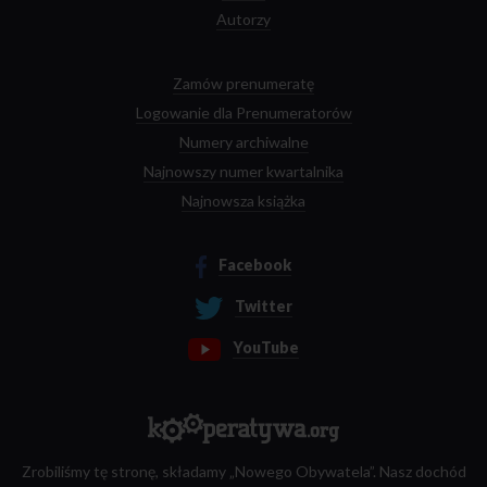
Autorzy
Zamów prenumeratę
Logowanie dla Prenumeratorów
Numery archiwalne
Najnowszy numer kwartalnika
Najnowsza książka
Facebook
Twitter
YouTube
Zrobiliśmy tę stronę, składamy „Nowego Obywatela”. Nasz dochód