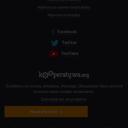
Najnowszy numer kwartalnika
Najnowsza książka
Facebook
Twitter
YouTube
Zrobiliśmy tę stronę, składamy „Nowego Obywatela”. Nasz dochód
przeznaczamy na jego wydawanie.
Zatrudnij nas do projektu!
Newsletter »