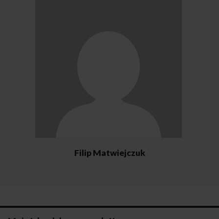
Filip Matwiejczuk