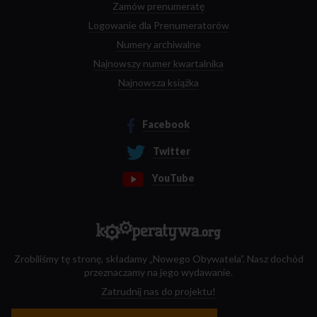
Zamów prenumeratę
Logowanie dla Prenumeratorów
Numery archiwalne
Najnowszy numer kwartalnika
Najnowsza książka
Facebook
Twitter
YouTube
Zrobiliśmy tę stronę, składamy „Nowego Obywatela”. Nasz dochód
przeznaczamy na jego wydawanie.
Zatrudnij nas do projektu!